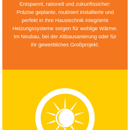
Entspannt, rationell und zukunftssicher:
Präzise geplante, routiniert installierte und
perfekt in Ihre Haustechnik integrierte
Heizungssysteme sorgen für wohlige Wärme.
Im Neubau, bei der Altbausanierung oder für
Ihr gewerbliches Großprojekt.