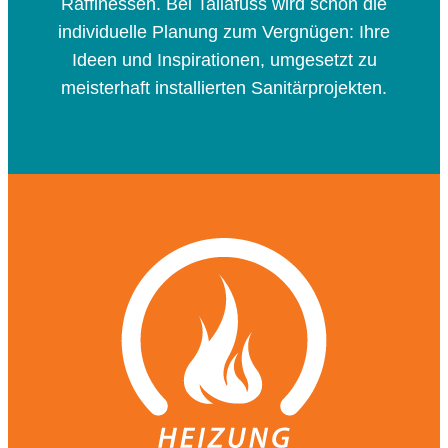
Raffinessen. Bei Tallafuss wird schon die
individuelle Planung zum Vergnügen: Ihre
Ideen und Inspirationen, umgesetzt zu
Sanitär
meisterhaft installierten Sanitärprojekten.