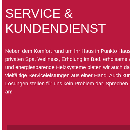
SERVICE &
KUNDENDIENST
Neben dem Komfort rund um Ihr Haus in Punkto Hau
privaten Spa, Wellness, Erholung im Bad, erholsame
und energiesparende Heizsysteme bieten wir auch da
vielfältige Serviceleistungen aus einer Hand. Auch k
Lösungen stellen für uns kein Problem dar. Sprechen
an!