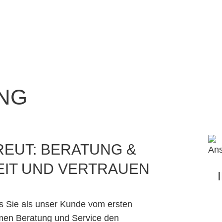
UNG
EUT: BERATUNG &
EIT UND VERTRAUEN
s Sie als unser Kunde vom ersten
hmen Beratung und Service den