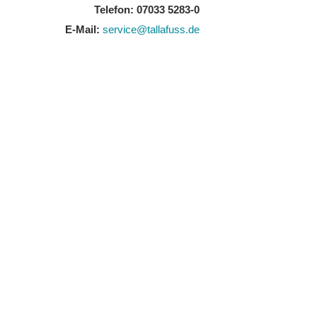
Telefon: 07033 5283-0
E-Mail:
service@tallafuss.de