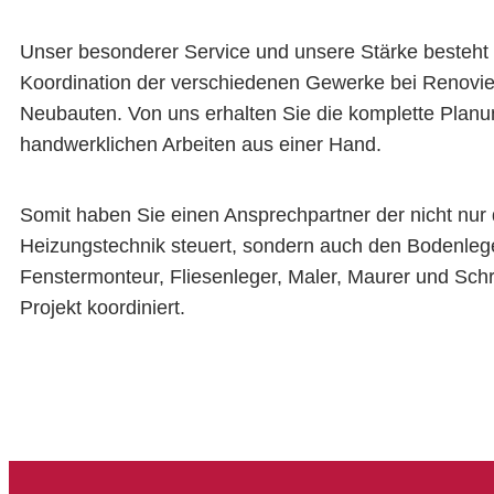
Unser besonderer Service und unsere Stärke besteht 
Koordination der verschiedenen Gewerke bei Renovi
Neubauten. Von uns erhalten Sie die komplette Planun
handwerklichen Arbeiten aus einer Hand.
Somit haben Sie einen Ansprechpartner der nicht nur 
Heizungstechnik steuert, sondern auch den Bodenleger
Fenstermonteur, Fliesenleger, Maler, Maurer und Schre
Projekt koordiniert.