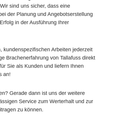
Wir sind uns sicher, dass eine
ei der Planung und Angebotserstellung
rfolg in der Ausführung Ihrer
, kundenspezifischen Arbeiten jederzeit
ange Brachenerfahrung von Tallafuss direkt
 für Sie als Kunden und liefern Ihnen
s an!
ben? Gerade dann ist uns der weitere
lässigen Service zum Werterhalt und zur
itragen zu können.