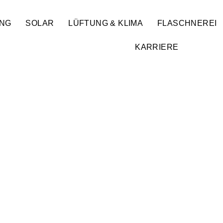
UNG
SOLAR
LÜFTUNG & KLIMA
FLASCHNEREI
KARRIERE