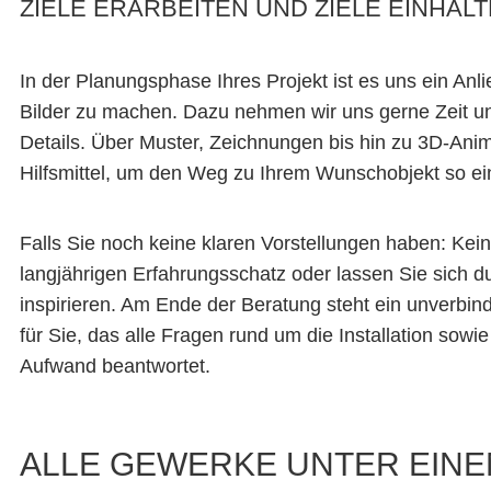
ZIELE ERARBEITEN UND ZIELE EINHAL
In der Planungsphase Ihres Projekt ist es uns ein Anli
Bilder zu machen. Dazu nehmen wir uns gerne Zeit un
Details. Über Muster, Zeichnungen bis hin zu 3D-Ani
Hilfsmittel, um den Weg zu Ihrem Wunschobjekt so ein
Falls Sie noch keine klaren Vorstellungen haben: Ke
langjährigen Erfahrungsschatz oder lassen Sie sich d
inspirieren. Am Ende der Beratung steht ein unverbin
für Sie, das alle Fragen rund um die Installation sowie
Aufwand beantwortet.
ALLE GEWERKE UNTER EIN