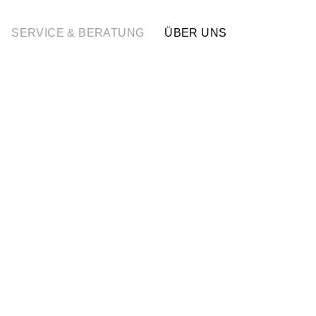
SERVICE & BERATUNG
ÜBER UNS