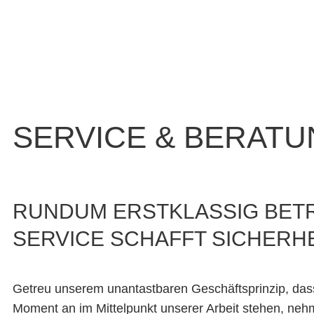
SERVICE & BERAT
RUNDUM ERSTKLASSIG BETR
SERVICE SCHAFFT SICHERH
Getreu unserem unantastbaren Geschäftsprinzip, das
Moment an im Mittelpunkt unserer Arbeit stehen, ne