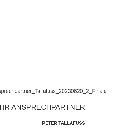
IHR ANSPRECHPARTNER
PETER TALLAFUSS