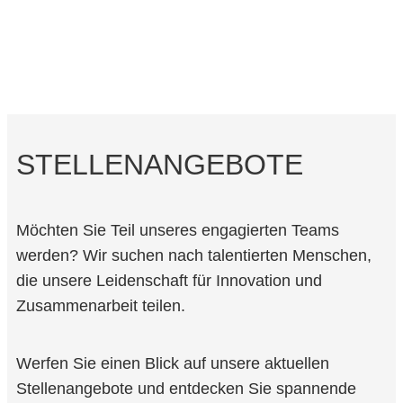
STELLENANGEBOTE
Möchten Sie Teil unseres engagierten Teams
werden? Wir suchen nach talentierten Menschen,
die unsere Leidenschaft für Innovation und
Zusammenarbeit teilen.
Werfen Sie einen Blick auf unsere aktuellen
Stellenangebote und entdecken Sie spannende