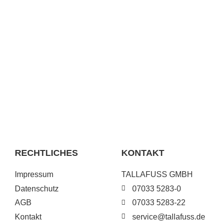
RECHTLICHES
KONTAKT
Impressum
TALLAFUSS GMBH
Datenschutz
07033 5283-0
AGB
07033 5283-22
Kontakt
service@tallafuss.de