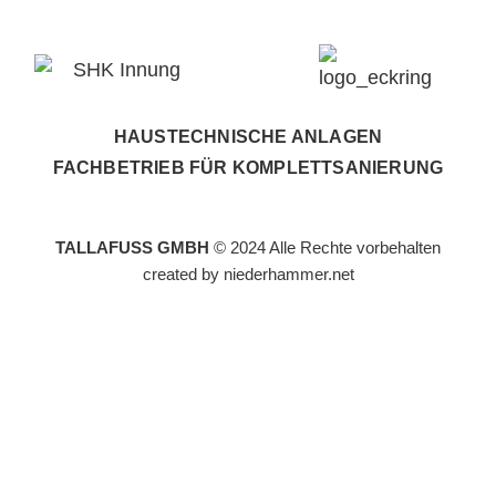
HAUSTECHNISCHE ANLAGEN
FACHBETRIEB FÜR KOMPLETTSANIERUNG
TALLAFUSS GMBH
© 2024 Alle Rechte vorbehalten
created by
niederhammer.net