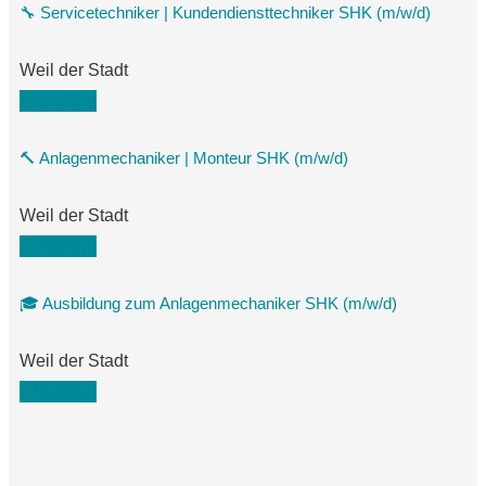
🔧 Servicetechniker | Kundendiensttechniker SHK (m/w/d)
Weil der Stadt
Ansehen
🔨 Anlagenmechaniker | Monteur SHK (m/w/d)
Weil der Stadt
Ansehen
🎓 Ausbildung zum Anlagenmechaniker SHK (m/w/d)
Weil der Stadt
Ansehen