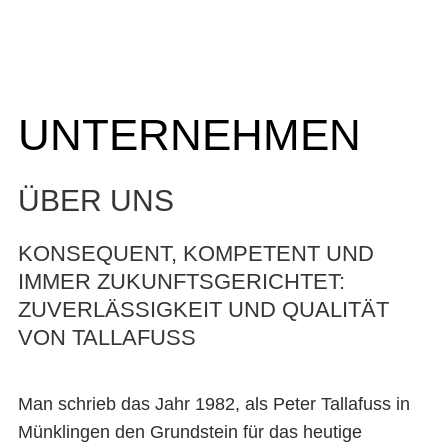
UNTERNEHMEN
ÜBER UNS
KONSEQUENT, KOMPETENT UND
IMMER ZUKUNFTSGERICHTET:
ZUVERLÄSSIGKEIT UND QUALITÄT
VON TALLAFUSS
Man schrieb das Jahr 1982, als Peter Tallafuss in
Münklingen den Grundstein für das heutige