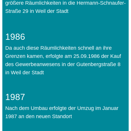
größere Räumlichkeiten in die Hermann-Schnaufer-
Straße 29 in Weil der Stadt
1986
Da auch diese Räumlichkeiten schnell an ihre
Grenzen kamen, erfolgte am 25.09.1986 der Kauf
des Gewerbeanwesens in der Gutenbergstraße 8
in Weil der Stadt
1987
Nach dem Umbau erfolgte der Umzug im Januar
1987 an den neuen Standort