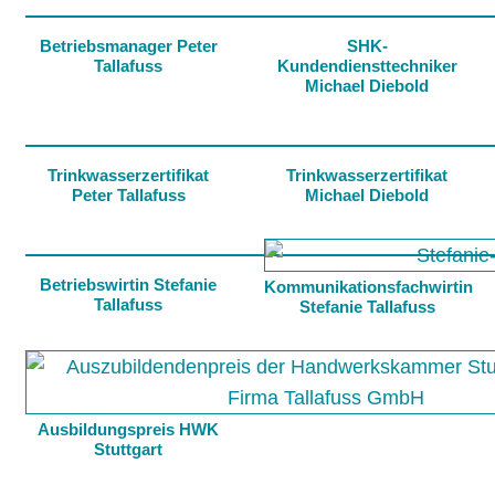
Betriebsmanager Peter
SHK-
Tallafuss
Kundendiensttechniker
Michael Diebold
Trinkwasserzertifikat
Trinkwasserzertifikat
Peter Tallafuss
Michael Diebold
Betriebswirtin Stefanie
Kommunikationsfachwirtin
Tallafuss
Stefanie Tallafuss
Ausbildungspreis HWK
Stuttgart