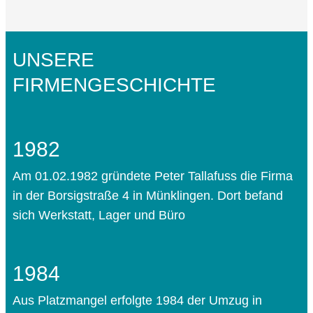
UNSERE
FIRMENGESCHICHTE
1982
Am 01.02.1982 gründete Peter Tallafuss die Firma
in der Borsigstraße 4 in Münklingen. Dort befand
sich Werkstatt, Lager und Büro
1984
Aus Platzmangel erfolgte 1984 der Umzug in