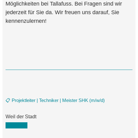
Möglichkeiten bei Tallafuss. Bei Fragen sind wir
jederzeit für Sie da. Wir freuen uns darauf, Sie
kennenzulernen!
📋 Projektleiter | Techniker | Meister SHK (m/w/d)
Weil der Stadt
Ansehen