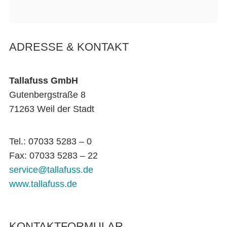
ADRESSE & KONTAKT
Tallafuss GmbH
Gutenbergstraße 8
71263 Weil der Stadt
Tel.: 07033 5283 – 0
Fax: 07033 5283 – 22
service@tallafuss.de
www.tallafuss.de
KONTAKTFORMULAR