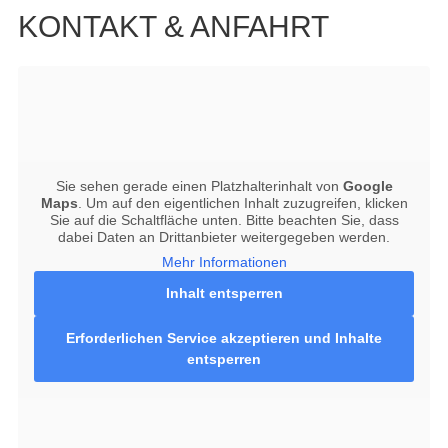
KONTAKT & ANFAHRT
Sie sehen gerade einen Platzhalterinhalt von
Google
Maps
. Um auf den eigentlichen Inhalt zuzugreifen, klicken
Sie auf die Schaltfläche unten. Bitte beachten Sie, dass
dabei Daten an Drittanbieter weitergegeben werden.
Mehr Informationen
Inhalt entsperren
Erforderlichen Service akzeptieren und Inhalte
entsperren