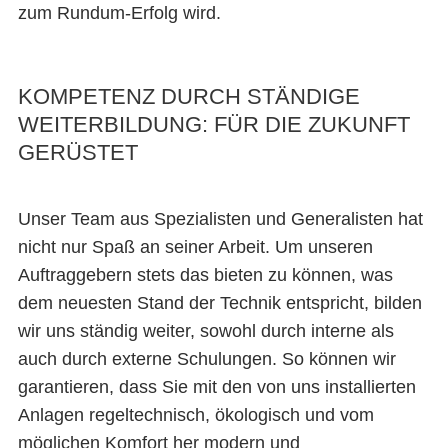
zum Rundum-Erfolg wird.
KOMPETENZ DURCH STÄNDIGE
WEITERBILDUNG: FÜR DIE ZUKUNFT
GERÜSTET
Unser Team aus Spezialisten und Generalisten hat
nicht nur Spaß an seiner Arbeit. Um unseren
Auftraggebern stets das bieten zu können, was
dem neuesten Stand der Technik entspricht, bilden
wir uns ständig weiter, sowohl durch interne als
auch durch externe Schulungen. So können wir
garantieren, dass Sie mit den von uns installierten
Anlagen regeltechnisch, ökologisch und vom
möglichen Komfort her modern und