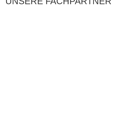
UNSERE FACHPARTNER