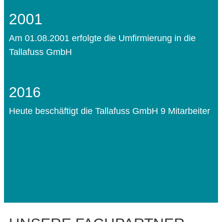
2001
Am 01.08.2001 erfolgte die Umfirmierung in die
Tallafuss GmbH
2016
Heute beschäftigt die Tallafuss GmbH 9 Mitarbeiter