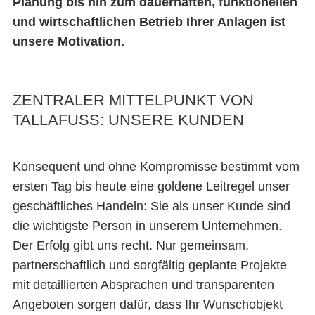
Planung bis hin zum dauerhaften, funktionellen
und wirtschaftlichen Betrieb Ihrer Anlagen ist
unsere Motivation.
ZENTRALER MITTELPUNKT VON
TALLAFUSS: UNSERE KUNDEN
Konsequent und ohne Kompromisse bestimmt vom
ersten Tag bis heute eine goldene Leitregel unser
geschäftliches Handeln: Sie als unser Kunde sind
die wichtigste Person in unserem Unternehmen.
Der Erfolg gibt uns recht. Nur gemeinsam,
partnerschaftlich und sorgfältig geplante Projekte
mit detaillierten Absprachen und transparenten
Angeboten sorgen dafür, dass Ihr Wunschobjekt