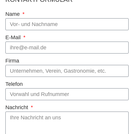
Name
E-Mail
Firma
Telefon
Nachricht