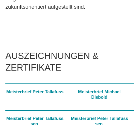
zukunftsorientiert aufgestellt sind.
AUSZEICHNUNGEN &
ZERTIFIKATE
Meisterbrief Peter Tallafuss
Meisterbrief Michael
Diebold
Meisterbrief Peter Tallafuss
Meisterbrief Peter Tallafuss
sen.
sen.