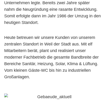
Unternehmen legte. Bereits zwei Jahre später
nahm die Neugründung eine rasante Entwicklung.
Somit erfolgte dann im Jahr 1986 der Umzug in den
heutigen Standort.
Heute betreuen wir unsere Kunden von unserem
zentralen Standort in Weil der Stadt aus. Mit elf
Mitarbeitern berät, plant und realisiert unser
moderner Fachbetrieb die gesamte Bandbreite der
Bereiche Sanitär, Heizung, Solar, Klima & Lüftung.
Vom kleinen Gäste-WC bis hin zu industriellen
Großanlagen.