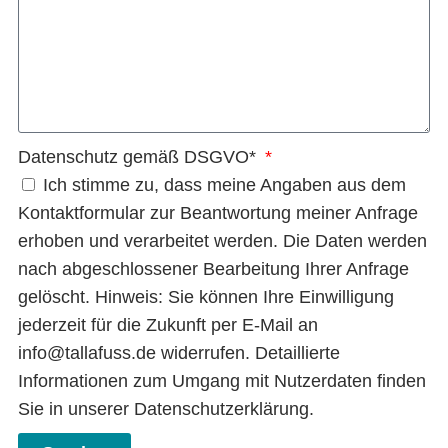
Datenschutz gemäß DSGVO*
Ich stimme zu, dass meine Angaben aus dem
Kontaktformular zur Beantwortung meiner Anfrage
erhoben und verarbeitet werden. Die Daten werden
nach abgeschlossener Bearbeitung Ihrer Anfrage
gelöscht. Hinweis: Sie können Ihre Einwilligung
jederzeit für die Zukunft per E-Mail an
info@tallafuss.de widerrufen. Detaillierte
Informationen zum Umgang mit Nutzerdaten finden
Sie in unserer Datenschutzerklärung.